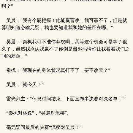
啊？”
吴晨：“我有个屁把握！他能赢曹凌，我可赢不了，但是就
算明知道必输无疑，我也要知道我和她的差距在哪。”
吴晨：“秦枫我可不准你弃权啊，我等这个机会可是等了很
久了，虽然我承认我赢不了你倒是最起码请你让我看看我们之
间的差距。”
秦枫：“我现在的身体状况真打不了，要不改天？”
吴晨：“就今天！”
雷光剑主：“休息时间结束，下面宣布半决赛对决名单！”
“秦枫对林逸”，“吴晨对流樱”。
毫无疑问最后的决赛“流樱对吴晨！”