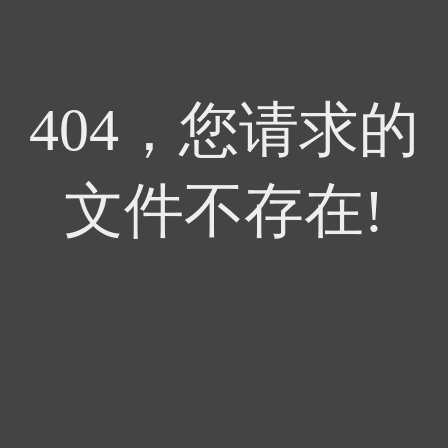
404，您请求的
文件不存在!