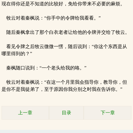
现在得你还是不知道的比较好，免给你带来不必要的麻烦。
牧云对着秦枫说：“你手中的令牌给我看看。”
随后秦枫拿出了那个白衣老者让给他的令牌并交给了牧云。
看见令牌之后牧云微微一愣，随后说到：“你这个东西是从
哪里得到的？”
秦枫随口说到：“一个老头给我的咯。”
牧云对着秦枫说：“在这一个月里我会指导你，教导你，但
是你不是我徒弟了，至于原因你我分别之时我在告诉你。”
上一章
目录
下一章