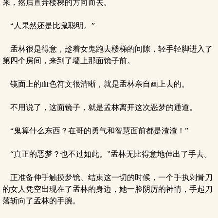
来，然后直奔楼梯的方向而去。
“人果然还是比鬼聪明。”
孟林很是得意，趁着女鬼跑去楼梯的间隙，轻手轻脚进入了
第四个房间，来到了墙上那面镜子前。
镜面上的血色符文很清晰，就是孟林亲自画上去的。
不用说了，这面镜子，就是孟林离开这次恶梦的通道。
“鬼算什么东西？在哥的勇气和智慧面前都是渣渣！”
“真正的恶梦？也不过如此。”孟林无比得意地伸出了手去。
正准备伸手触摸梦镜、结束这一切的时候，一个手执剁骨刀
的女人凭空出现在了孟林的身边，她一脸阴厉的神情，手起刀
落斩向了孟林的手腕。