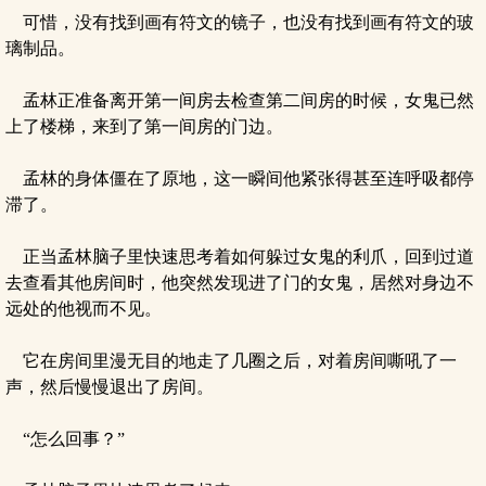
可惜，没有找到画有符文的镜子，也没有找到画有符文的玻
璃制品。
孟林正准备离开第一间房去检查第二间房的时候，女鬼已然
上了楼梯，来到了第一间房的门边。
孟林的身体僵在了原地，这一瞬间他紧张得甚至连呼吸都停
滞了。
正当孟林脑子里快速思考着如何躲过女鬼的利爪，回到过道
去查看其他房间时，他突然发现进了门的女鬼，居然对身边不
远处的他视而不见。
它在房间里漫无目的地走了几圈之后，对着房间嘶吼了一
声，然后慢慢退出了房间。
“怎么回事？”