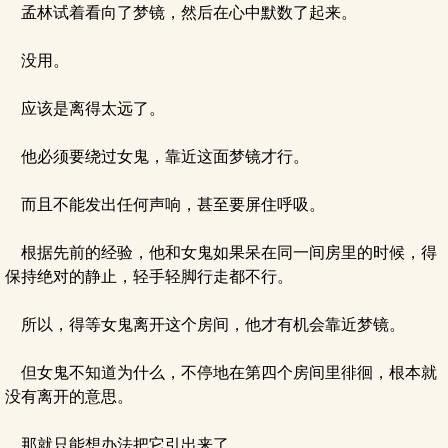
孟林试着看向了梦镜，然后在心中默数了起来。
没用。
应该是离得太远了。
他必须要绕过女鬼，靠近这面梦镜才行。
而且不能发出任何声响，甚至要屏住呼吸。
根据先前的经验，他和女鬼如果呆在同一间房里的时候，得
保持绝对的静止，轻手轻脚行走都不行。
所以，得等女鬼离开这个房间，他才有机会靠近梦镜。
但女鬼不知道为什么，不停地在第四个房间里徘徊，根本就
没有离开的意思。
那就只能想办法把它引出来了。