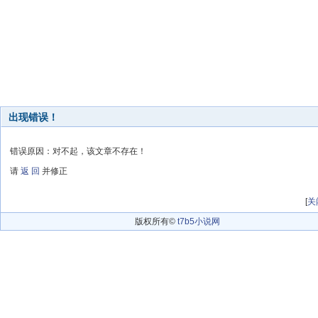
出现错误！
错误原因：对不起，该文章不存在！
请
返 回
并修正
[
关
版权所有©
t7b5小说网