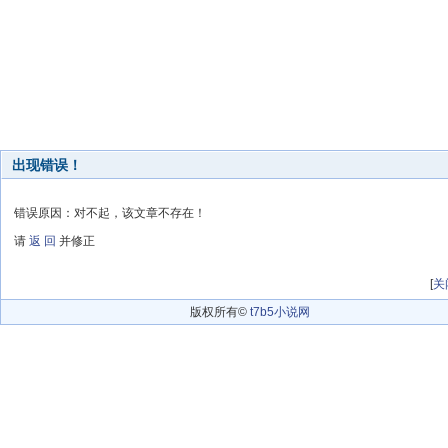
出现错误！
错误原因：对不起，该文章不存在！
请
返 回
并修正
[
关
版权所有©
t7b5小说网